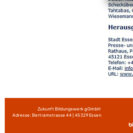
​Zukunft Bildungswerk gGmbH ​
Adresse: Bertramstrasse 44 | 45329 Essen