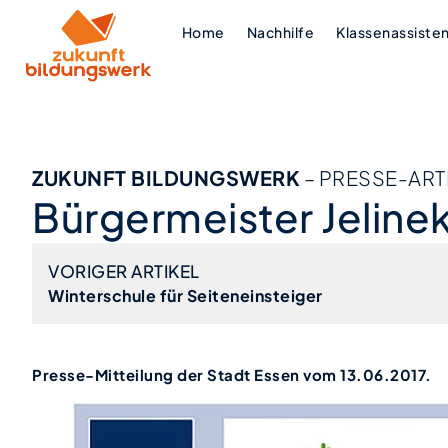
Home
Nachhilfe
Klassenassiste
ZUKUNFT BILDUNGSWERK
– PRESSE-ART
Bürgermeister Jelin
VORIGER ARTIKEL
Winterschule für Seiteneinsteiger
Presse-Mitteilung der Stadt Essen vom 13.06.2017.