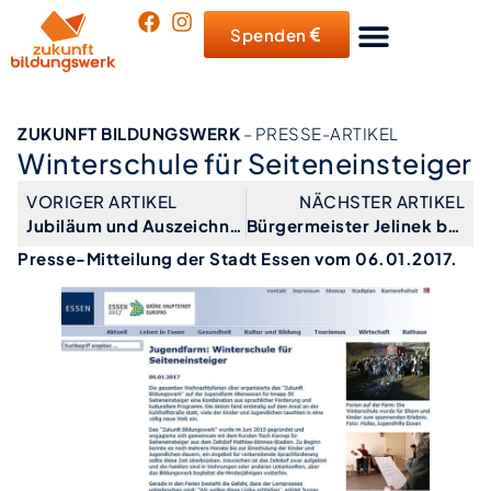
Spenden
ZUKUNFT BILDUNGSWERK
– PRESSE-ARTIKEL
Winterschule für Seiteneinsteiger
VORIGER ARTIKEL
NÄCHSTER ARTIKEL
Jubiläum und Auszeichnung der Stadt Essen
Bürgermeister Jelinek bei Scheckübergabe
Presse-Mitteilung der Stadt Essen vom 06.01.2017.